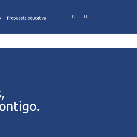
o
Propuesta educativa
,
ontigo.